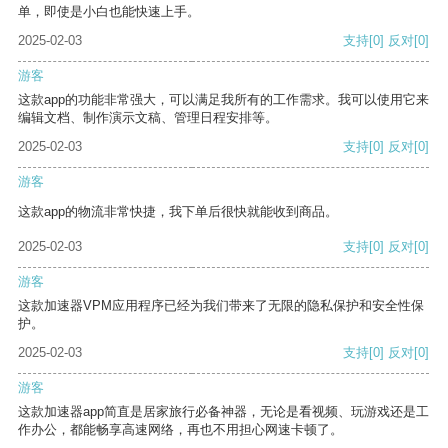
单，即使是小白也能快速上手。
2025-02-03
支持
[0]
反对
[0]
游客
这款app的功能非常强大，可以满足我所有的工作需求。我可以使用它来
编辑文档、制作演示文稿、管理日程安排等。
2025-02-03
支持
[0]
反对
[0]
游客
这款app的物流非常快捷，我下单后很快就能收到商品。
2025-02-03
支持
[0]
反对
[0]
游客
这款加速器VPM应用程序已经为我们带来了无限的隐私保护和安全性保
护。
2025-02-03
支持
[0]
反对
[0]
游客
这款加速器app简直是居家旅行必备神器，无论是看视频、玩游戏还是工
作办公，都能畅享高速网络，再也不用担心网速卡顿了。