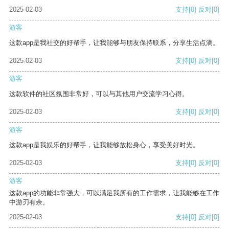
2025-02-03
支持
[0]
反对
[0]
游客
这款app是我社交的好帮手，让我能够与朋友保持联系，分享生活点滴。
2025-02-03
支持
[0]
反对
[0]
游客
这款软件的社区氛围非常好，可以与其他用户交流学习心得。
2025-02-03
支持
[0]
反对
[0]
游客
这款app是我娱乐的好帮手，让我能够放松身心，享受美好时光。
2025-02-03
支持
[0]
反对
[0]
游客
这款app的功能非常强大，可以满足我所有的工作需求，让我能够在工作
中游刃有余。
2025-02-03
支持
[0]
反对
[0]