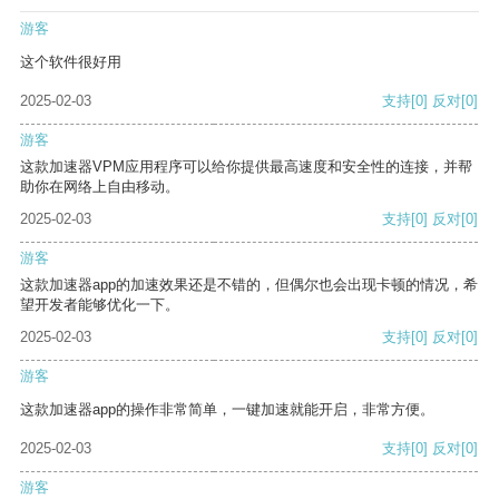
游客
这个软件很好用
2025-02-03
支持
[0]
反对
[0]
游客
这款加速器VPM应用程序可以给你提供最高速度和安全性的连接，并帮
助你在网络上自由移动。
2025-02-03
支持
[0]
反对
[0]
游客
这款加速器app的加速效果还是不错的，但偶尔也会出现卡顿的情况，希
望开发者能够优化一下。
2025-02-03
支持
[0]
反对
[0]
游客
这款加速器app的操作非常简单，一键加速就能开启，非常方便。
2025-02-03
支持
[0]
反对
[0]
游客