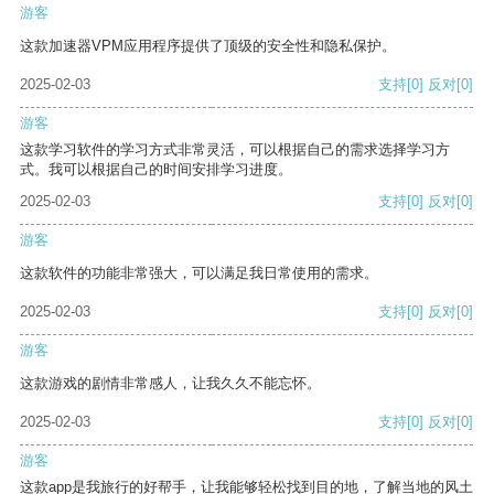
游客
这款加速器VPM应用程序提供了顶级的安全性和隐私保护。
2025-02-03
支持
[0]
反对
[0]
游客
这款学习软件的学习方式非常灵活，可以根据自己的需求选择学习方
式。我可以根据自己的时间安排学习进度。
2025-02-03
支持
[0]
反对
[0]
游客
这款软件的功能非常强大，可以满足我日常使用的需求。
2025-02-03
支持
[0]
反对
[0]
游客
这款游戏的剧情非常感人，让我久久不能忘怀。
2025-02-03
支持
[0]
反对
[0]
游客
这款app是我旅行的好帮手，让我能够轻松找到目的地，了解当地的风土