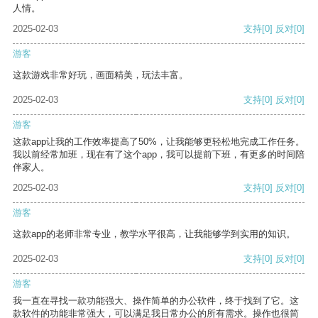
人情。
2025-02-03
支持
[0]
反对
[0]
游客
这款游戏非常好玩，画面精美，玩法丰富。
2025-02-03
支持
[0]
反对
[0]
游客
这款app让我的工作效率提高了50%，让我能够更轻松地完成工作任务。
我以前经常加班，现在有了这个app，我可以提前下班，有更多的时间陪
伴家人。
2025-02-03
支持
[0]
反对
[0]
游客
这款app的老师非常专业，教学水平很高，让我能够学到实用的知识。
2025-02-03
支持
[0]
反对
[0]
游客
我一直在寻找一款功能强大、操作简单的办公软件，终于找到了它。这
款软件的功能非常强大，可以满足我日常办公的所有需求。操作也很简