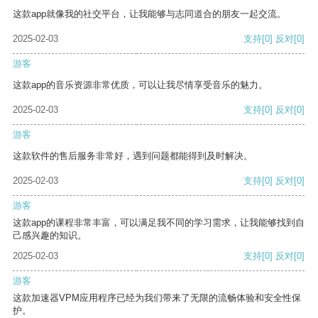
这款app就像我的社交平台，让我能够与志同道合的朋友一起交流。
2025-02-03
支持
[0]
反对
[0]
游客
这款app的音乐资源非常优质，可以让我尽情享受音乐的魅力。
2025-02-03
支持
[0]
反对
[0]
游客
这款软件的售后服务非常好，遇到问题都能得到及时解决。
2025-02-03
支持
[0]
反对
[0]
游客
这款app的课程非常丰富，可以满足我不同的学习需求，让我能够找到自
己感兴趣的知识。
2025-02-03
支持
[0]
反对
[0]
游客
这款加速器VPM应用程序已经为我们带来了无限的流畅体验和安全性保
护。