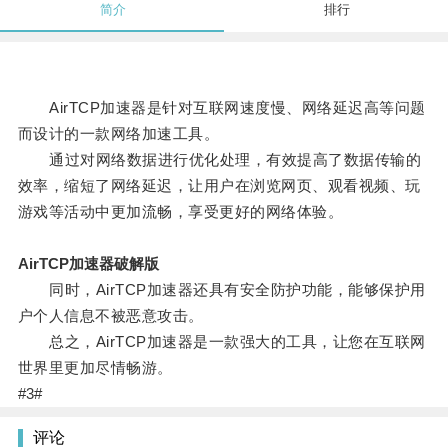
简介
排行
AirTCP加速器是针对互联网速度慢、网络延迟高等问题
而设计的一款网络加速工具。
通过对网络数据进行优化处理，有效提高了数据传输的
效率，缩短了网络延迟，让用户在浏览网页、观看视频、玩
游戏等活动中更加流畅，享受更好的网络体验。
AirTCP加速器破解版
同时，AirTCP加速器还具有安全防护功能，能够保护用
户个人信息不被恶意攻击。
总之，AirTCP加速器是一款强大的工具，让您在互联网
世界里更加尽情畅游。
#3#
评论