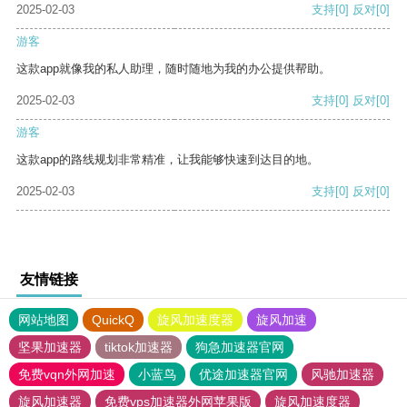
2025-02-03
支持
[0]
反对
[0]
游客
这款app就像我的私人助理，随时随地为我的办公提供帮助。
2025-02-03
支持
[0]
反对
[0]
游客
这款app的路线规划非常精准，让我能够快速到达目的地。
2025-02-03
支持
[0]
反对
[0]
友情链接
网站地图
QuickQ
旋风加速度器
旋风加速
坚果加速器
tiktok加速器
狗急加速器官网
免费vqn外网加速
小蓝鸟
优途加速器官网
风驰加速器
旋风加速器
免费vps加速器外网苹果版
旋风加速度器