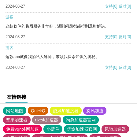
2024-08-27
支持
[0]
反对
[0]
游客
这款软件的售后服务非常好，遇到问题都能得到及时解决。
2024-08-27
支持
[0]
反对
[0]
游客
这款app就像我的私人导师，带领我探索知识的奥秘。
2024-08-27
支持
[0]
反对
[0]
友情链接
网站地图
QuickQ
旋风加速度器
旋风加速
坚果加速器
tiktok加速器
狗急加速器官网
免费vqn外网加速
小蓝鸟
优途加速器官网
风驰加速器