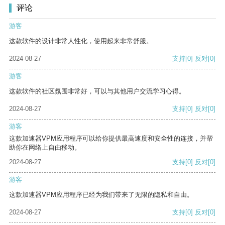
评论
游客
这款软件的设计非常人性化，使用起来非常舒服。
2024-08-27
支持
[0]
反对
[0]
游客
这款软件的社区氛围非常好，可以与其他用户交流学习心得。
2024-08-27
支持
[0]
反对
[0]
游客
这款加速器VPM应用程序可以给你提供最高速度和安全性的连接，并帮
助你在网络上自由移动。
2024-08-27
支持
[0]
反对
[0]
游客
这款加速器VPM应用程序已经为我们带来了无限的隐私和自由。
2024-08-27
支持
[0]
反对
[0]