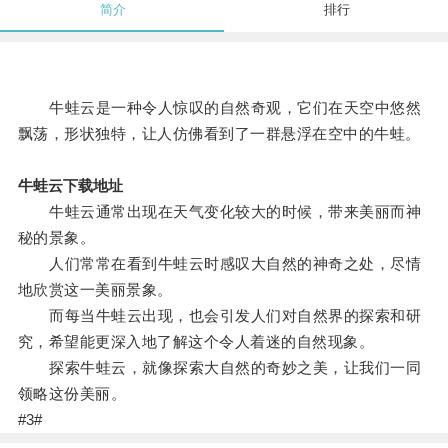
简介
排行
牛蛙云是一种令人惊叹的自然奇观，它们在天空中悠然
飘荡，形状独特，让人仿佛看到了一群悬浮在空中的牛蛙。
牛蛙云下载地址
牛蛙云通常出现在天气变化较大的时候，带来美丽而神
秘的景象。
人们常常在看到牛蛙云时感叹大自然的神奇之处，尽情
地欣赏这一美丽景象。
而每当牛蛙云出现，也会引发人们对自然界的探索和研
究，希望能更深入地了解这个令人着迷的自然现象。
探索牛蛙云，就像探索大自然的奇妙之美，让我们一同
领略这份美丽。
#3#