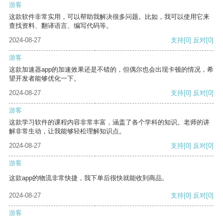
游客
这款软件非常实用，可以帮助我解决很多问题。比如，我可以使用它来
查找资料、翻译语言、编写代码等。
2024-08-27
支持
[0]
反对
[0]
游客
这款加速器app的加速效果还是不错的，但偶尔也会出现卡顿的情况，希
望开发者能够优化一下。
2024-08-27
支持
[0]
反对
[0]
游客
这款学习软件的课程内容非常丰富，涵盖了各个学科的知识。老师的讲
解非常生动，让我能够轻松理解知识点。
2024-08-27
支持
[0]
反对
[0]
游客
这款app的物流非常快捷，我下单后很快就能收到商品。
2024-08-27
支持
[0]
反对
[0]
游客