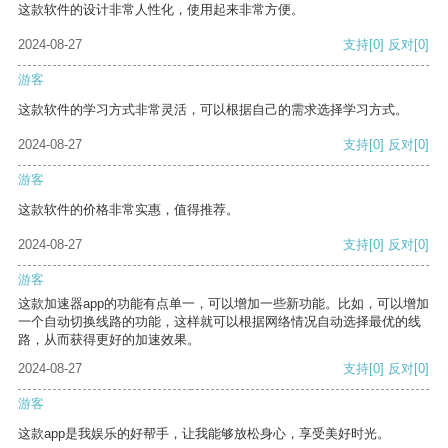
这款软件的设计非常人性化，使用起来非常方便。
2024-08-27
支持
[0]
反对
[0]
游客
这款软件的学习方式非常灵活，可以根据自己的需求选择学习方式。
2024-08-27
支持
[0]
反对
[0]
游客
这款软件的价格非常实惠，值得推荐。
2024-08-27
支持
[0]
反对
[0]
游客
这款加速器app的功能有点单一，可以增加一些新功能。比如，可以增加
一个自动切换线路的功能，这样就可以根据网络情况自动选择最优的线
路，从而获得更好的加速效果。
2024-08-27
支持
[0]
反对
[0]
游客
这款app是我娱乐的好帮手，让我能够放松身心，享受美好时光。