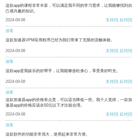
这款app的课程非常丰富，可以满足我不同的学习需求，让我能够找到自
己感兴趣的知识。
2024-09-08
支持
[0]
反对
[0]
游客
这款加速器VPM应用程序已经为我们带来了无限的流畅体验。
2024-09-08
支持
[0]
反对
[0]
游客
这款app是我娱乐的好帮手，让我能够放松身心，享受美好时光。
2024-09-08
支持
[0]
反对
[0]
游客
这款加速器app的价格有点贵，可以适当降低一些。我个人觉得，一款加
速器app的价格应该在50元以下才比较合理。
2024-09-08
支持
[0]
反对
[0]
游客
这款软件的功能非常强大，使用起来非常方便。