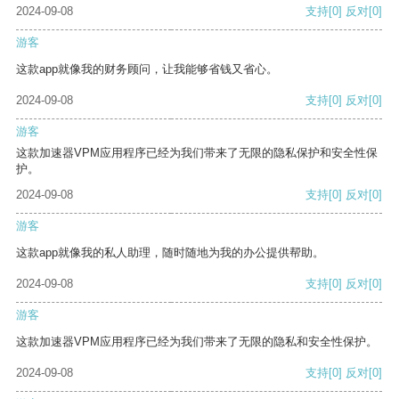
2024-09-08
支持
[0]
反对
[0]
游客
这款app就像我的财务顾问，让我能够省钱又省心。
2024-09-08
支持
[0]
反对
[0]
游客
这款加速器VPM应用程序已经为我们带来了无限的隐私保护和安全性保
护。
2024-09-08
支持
[0]
反对
[0]
游客
这款app就像我的私人助理，随时随地为我的办公提供帮助。
2024-09-08
支持
[0]
反对
[0]
游客
这款加速器VPM应用程序已经为我们带来了无限的隐私和安全性保护。
2024-09-08
支持
[0]
反对
[0]