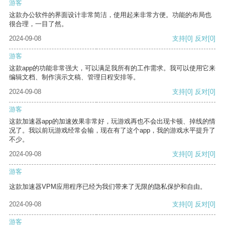
游客
这款办公软件的界面设计非常简洁，使用起来非常方便。功能的布局也
很合理，一目了然。
2024-09-08
支持
[0]
反对
[0]
游客
这款app的功能非常强大，可以满足我所有的工作需求。我可以使用它来
编辑文档、制作演示文稿、管理日程安排等。
2024-09-08
支持
[0]
反对
[0]
游客
这款加速器app的加速效果非常好，玩游戏再也不会出现卡顿、掉线的情
况了。我以前玩游戏经常会输，现在有了这个app，我的游戏水平提升了
不少。
2024-09-08
支持
[0]
反对
[0]
游客
这款加速器VPM应用程序已经为我们带来了无限的隐私保护和自由。
2024-09-08
支持
[0]
反对
[0]
游客