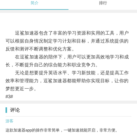
简介
排行
逗鲨加速器包含了丰富的学习资源和实用的工具，用户
可以根据自身情况制定学习计划和目标，并通过系统提供的
反馈和测评不断调整和优化方案。
在逗鲨加速器的陪伴下，用户可以更加高效地学习和成
长，不断提升自己的综合能力和职业竞争力。
无论是想要提升英语水平、学习新技能，还是提高工作
效率和管理能力，逗鲨加速器都能帮助你实现目标，让你的
梦想更近一步。
#3#
评论
游客
这款加速器app的操作非常简单，一键加速就能开启，非常方便。