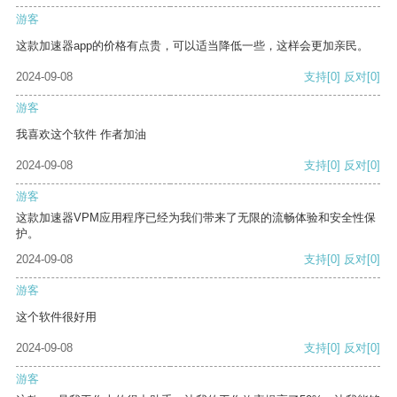
游客
这款加速器app的价格有点贵，可以适当降低一些，这样会更加亲民。
2024-09-08
支持
[0]
反对
[0]
游客
我喜欢这个软件 作者加油
2024-09-08
支持
[0]
反对
[0]
游客
这款加速器VPM应用程序已经为我们带来了无限的流畅体验和安全性保
护。
2024-09-08
支持
[0]
反对
[0]
游客
这个软件很好用
2024-09-08
支持
[0]
反对
[0]
游客