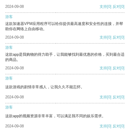
2024-09-08
支持
[0]
反对
[0]
游客
这款加速器VPM应用程序可以给你提供最高速度和安全性的连接，并帮
助你在网络上自由移动。
2024-09-08
支持
[0]
反对
[0]
游客
这款app是我购物的得力助手，让我能够找到最优惠的价格，买到最合适
的商品。
2024-09-08
支持
[0]
反对
[0]
游客
这款游戏的剧情非常感人，让我久久不能忘怀。
2024-09-08
支持
[0]
反对
[0]
游客
这款app的视频资源非常丰富，可以满足我不同的娱乐需求。
2024-09-08
支持
[0]
反对
[0]