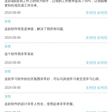
这款app是我工作上的得力助手，让我的工作效率提高了50%，让我能够
更轻松地完成工作任务。
2024-09-08
支持
[0]
反对
[0]
游客
这款软件简直是神器，解决了我所有问题。
2024-09-08
支持
[0]
反对
[0]
游客
这个软件我非常喜欢
2024-09-08
支持
[0]
反对
[0]
游客
这款学习软件的社区氛围非常好，可以与其他学习者交流学习心得。
2024-09-08
支持
[0]
反对
[0]
游客
这款软件的设计非常人性化，使用起来非常舒服。