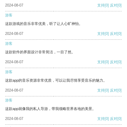
2024-08-07
支持
[0]
反对
[0]
游客
这款游戏的音乐非常优美，听了让人心旷神怡。
2024-08-07
支持
[0]
反对
[0]
游客
这款软件的界面设计非常简洁，一目了然。
2024-08-07
支持
[0]
反对
[0]
游客
这款app的音乐资源非常优质，可以让我尽情享受音乐的魅力。
2024-08-07
支持
[0]
反对
[0]
游客
这款app就像我的私人导游，带我领略世界各地的美景。
2024-08-07
支持
[0]
反对
[0]