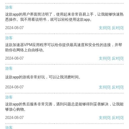
游客
这款app的用户界面简洁明了，使用起来非常容易上手，让我能够快速熟
悉操作。我不用看说明书，就可以轻松使用这款app。
2024-08-07
支持
[0]
反对
[0]
游客
这款加速器VPM应用程序可以给你提供最高速度和安全性的连接，并帮
助你在网络上自由移动。
2024-08-07
支持
[0]
反对
[0]
游客
这款app的游戏非常好玩，可以让我消磨时间。
2024-08-07
支持
[0]
反对
[0]
游客
这款app的售后服务非常完善，遇到问题总是能够得到妥善解决，让我能
够放心购物。
2024-08-07
支持
[0]
反对
[0]
游客