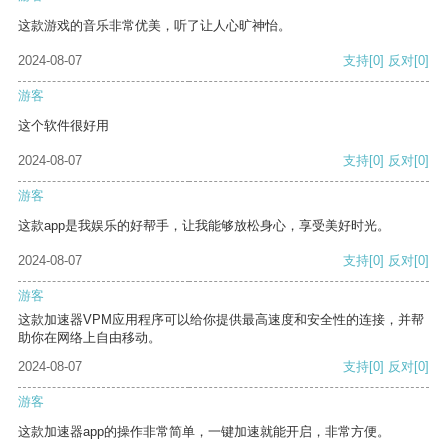
这款游戏的音乐非常优美，听了让人心旷神怡。
2024-08-07
支持
[0]
反对
[0]
游客
这个软件很好用
2024-08-07
支持
[0]
反对
[0]
游客
这款app是我娱乐的好帮手，让我能够放松身心，享受美好时光。
2024-08-07
支持
[0]
反对
[0]
游客
这款加速器VPM应用程序可以给你提供最高速度和安全性的连接，并帮
助你在网络上自由移动。
2024-08-07
支持
[0]
反对
[0]
游客
这款加速器app的操作非常简单，一键加速就能开启，非常方便。