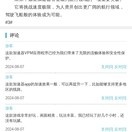
它将挑战速度极限，为人类开创出更广阔的航行领域，
驾驶飞船般的体验成为可能。
#3#
评论
游客
这款加速器VPM应用程序已经为我们带来了无限的流畅体验和安全性保
护。
2024-08-07
支持
[0]
反对
[0]
游客
这款加速器app的加速效果一般，可以再提升一下，比如能够支持更多地
区的线路。
2024-08-07
支持
[0]
反对
[0]
游客
这款游戏非常好玩，画面精美，玩法丰富。我已经玩了好几个小时，还
没有玩腻。
2024-08-07
支持
[0]
反对
[0]