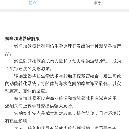
简介
排行
鲸鱼加速器破解版
鲸鱼加速器是利用仿生学原理开发出的一种新型科技产
品。
鲸鱼以其雄厚的肌肉力量和水动力学的游动原理，成为
了航行速度的灵感源泉。
该加速器将仿生学技术与船舶工程紧密结合，通过高效
的动能转化系统，将船体与海水之间的摩擦降至最低，以实
现更高、更快的速度。
鲸鱼加速器不仅在商业航运和游艇领域具有潜在应用，
还能为海上科学研究提供强大支持。
它的突出特点是成本相对较低，操作简便，且对环境没
有负面影响。
未来，鲸鱼加速器有望成为航行领域的一项重要突破。