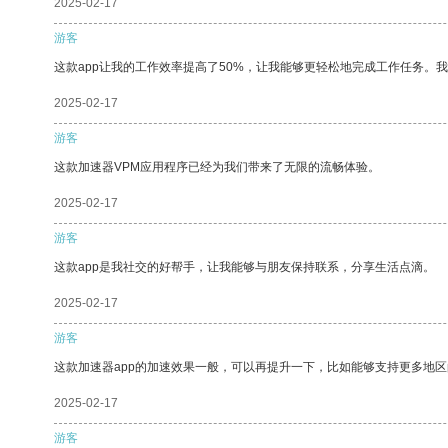
2025-02-17
游客
这款app让我的工作效率提高了50%，让我能够更轻松地完成工作任务。
2025-02-17
游客
这款加速器VPM应用程序已经为我们带来了无限的流畅体验。
2025-02-17
游客
这款app是我社交的好帮手，让我能够与朋友保持联系，分享生活点滴。
2025-02-17
游客
这款加速器app的加速效果一般，可以再提升一下，比如能够支持更多地
2025-02-17
游客