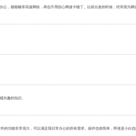
作办公，都能畅享高速网络，再也不用担心网速卡顿了。以前出差的时候，经常因为网
己感兴趣的知识。
软件的功能非常强大，可以满足我日常办公的所有需求。操作也很简单，即使是小白也