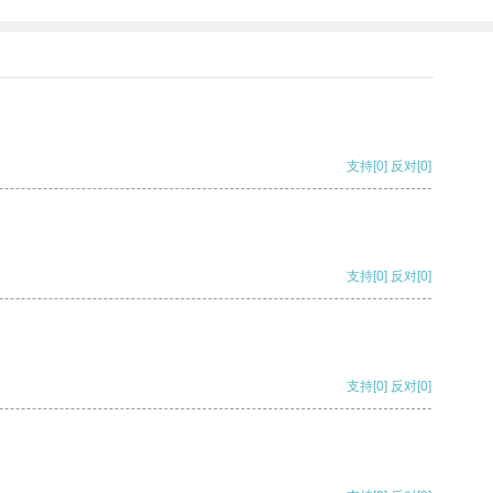
支持
[0]
反对
[0]
支持
[0]
反对
[0]
支持
[0]
反对
[0]