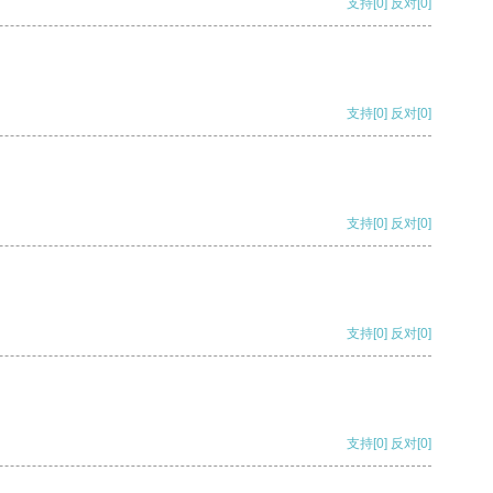
支持
[0]
反对
[0]
支持
[0]
反对
[0]
支持
[0]
反对
[0]
支持
[0]
反对
[0]
支持
[0]
反对
[0]