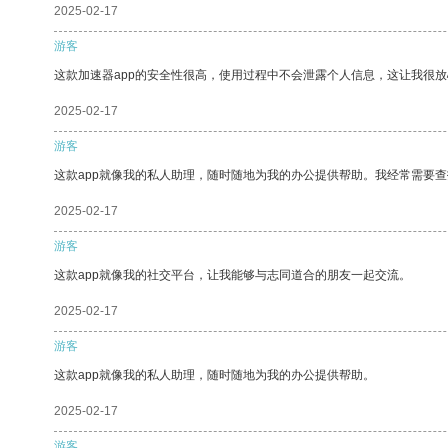
2025-02-17
游客
这款加速器app的安全性很高，使用过程中不会泄露个人信息，这让我很
2025-02-17
游客
这款app就像我的私人助理，随时随地为我的办公提供帮助。我经常需要查
2025-02-17
游客
这款app就像我的社交平台，让我能够与志同道合的朋友一起交流。
2025-02-17
游客
这款app就像我的私人助理，随时随地为我的办公提供帮助。
2025-02-17
游客