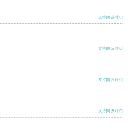
支持
[0]
反对
[0]
支持
[0]
反对
[0]
支持
[0]
反对
[0]
支持
[0]
反对
[0]