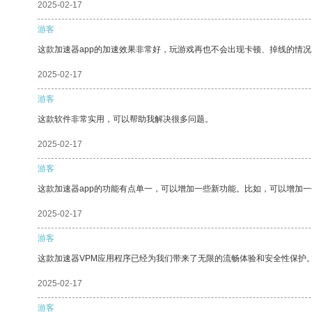
2025-02-17
游客
这款加速器app的加速效果非常好，玩游戏再也不会出现卡顿、掉线的情况
2025-02-17
游客
这款软件非常实用，可以帮助我解决很多问题。
2025-02-17
游客
这款加速器app的功能有点单一，可以增加一些新功能。比如，可以增加
2025-02-17
游客
这款加速器VPM应用程序已经为我们带来了无限的流畅体验和安全性保护
2025-02-17
游客