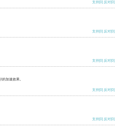
支持
[0]
反对
[0]
支持
[0]
反对
[0]
支持
[0]
反对
[0]
好的加速效果。
支持
[0]
反对
[0]
支持
[0]
反对
[0]