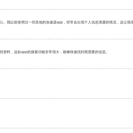
放心。我以前使用过一些其他的加速器app，经常会出现个人信息泄露的情况，这让我
找资料，这款app的搜索功能非常强大，能够快速找到我需要的信息。