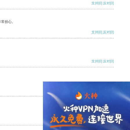
支持
[0]
反对
[0]
非常担心。
支持
[0]
反对
[0]
支持
[0]
反对
[0]
支持
[0]
反对
[0]
支持
[0]
反对
[0]