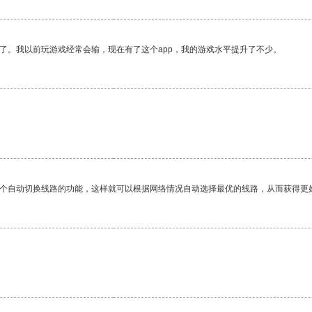
了。我以前玩游戏经常会输，现在有了这个app，我的游戏水平提升了不少。
一个自动切换线路的功能，这样就可以根据网络情况自动选择最优的线路，从而获得更
。