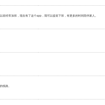
我以前经常加班，现在有了这个app，我可以提前下班，有更多的时间陪伴家人。
区的线路。