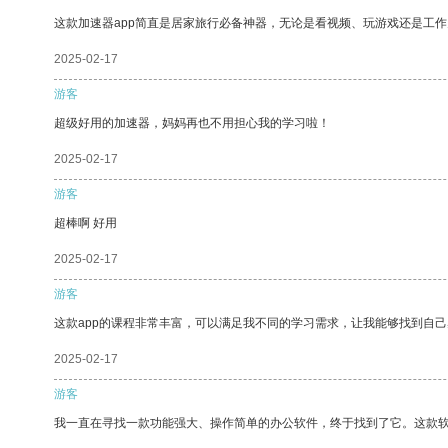
这款加速器app简直是居家旅行必备神器，无论是看视频、玩游戏还是工
2025-02-17
游客
超级好用的加速器，妈妈再也不用担心我的学习啦！
2025-02-17
游客
超棒啊 好用
2025-02-17
游客
这款app的课程非常丰富，可以满足我不同的学习需求，让我能够找到自
2025-02-17
游客
我一直在寻找一款功能强大、操作简单的办公软件，终于找到了它。这款