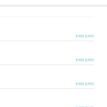
支持
[0]
反对
[0]
支持
[0]
反对
[0]
支持
[0]
反对
[0]