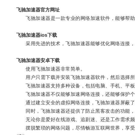
飞驰加速器官方网址
飞驰加速器是一款专业的网络加速软件，能够帮助用
飞驰加速器ios下载
采用先进的技术，飞驰加速器能够优化网络连接，
飞驰加速器安卓下载
使用飞驰加速器非常简单。
用户只需下载并安装飞驰加速器软件，然后选择所需
飞驰加速器支持多种设备，包括电脑、手机、平板
飞驰加速器不仅能够加速网络连接，还能够保护个
通过建立安全的虚拟网络连接，飞驰加速器屏蔽了用
同时，飞驰加速器还提供了防止黑客攻击的功能，
无论你是爱好在线游戏、追剧迷、还是工作需求频繁
摆脱繁琐的网络问题，尽情畅游互联网世界，享受