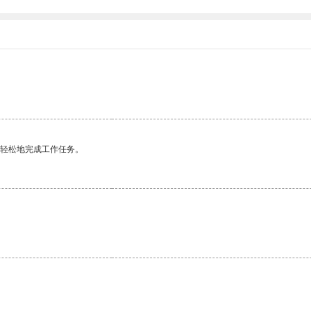
更轻松地完成工作任务。