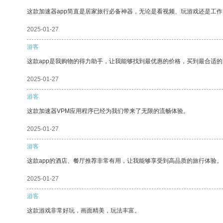
这款加速器app简直是居家旅行必备神器，无论是看视频、玩游戏还是工
2025-01-27
游客
这款app是我购物的得力助手，让我能够找到最优惠的价格，买到最合适
2025-01-27
游客
这款加速器VPM应用程序已经为我们带来了无限的流畅体验。
2025-01-27
游客
这款app的酒店、餐厅推荐非常有用，让我能够享受到高品质的旅行体验。
2025-01-27
游客
这款游戏非常好玩，画面精美，玩法丰富。