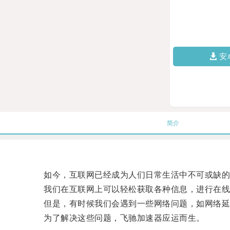
安
简介
如今，互联网已经成为人们日常生活中不可或缺的
我们在互联网上可以轻松获取各种信息，进行在线
但是，有时候我们会遇到一些网络问题，如网络延迟
为了解决这些问题，飞驰加速器应运而生。