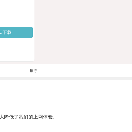
PC下载
排行
大降低了我们的上网体验。