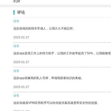
#3#
评论
游客
这款游戏的剧情非常感人，让我久久不能忘怀。
2025-01-27
游客
这款app是我工作上的得力助手，让我的工作效率提高了50%，让我能够
2025-01-27
游客
这款app就像我的私人导师，带领我探索知识的奥秘。
2025-01-27
游客
这款加速器VPM应用程序可以给你提供最高速度和安全性的连接。