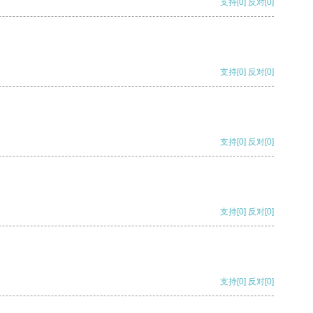
支持
[0]
反对
[0]
支持
[0]
反对
[0]
支持
[0]
反对
[0]
支持
[0]
反对
[0]
支持
[0]
反对
[0]