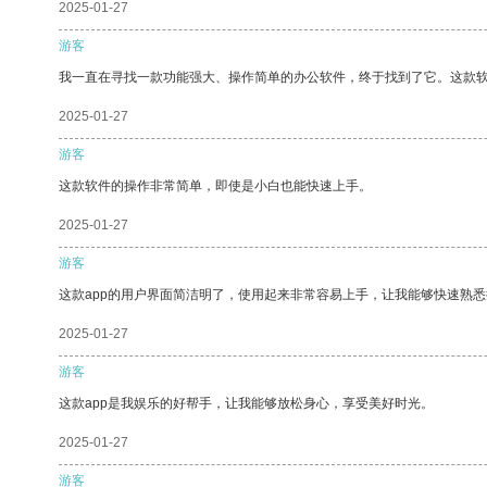
2025-01-27
游客
我一直在寻找一款功能强大、操作简单的办公软件，终于找到了它。这款
2025-01-27
游客
这款软件的操作非常简单，即使是小白也能快速上手。
2025-01-27
游客
这款app的用户界面简洁明了，使用起来非常容易上手，让我能够快速熟悉
2025-01-27
游客
这款app是我娱乐的好帮手，让我能够放松身心，享受美好时光。
2025-01-27
游客