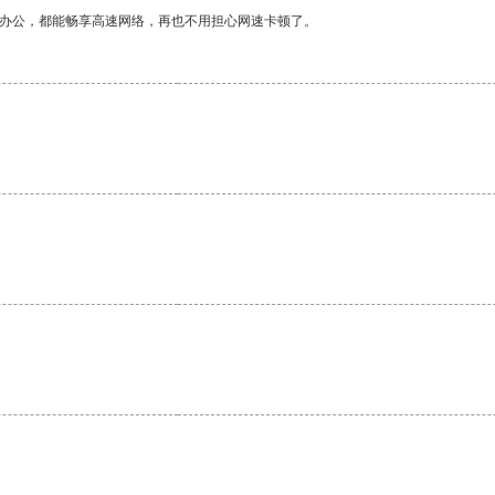
作办公，都能畅享高速网络，再也不用担心网速卡顿了。