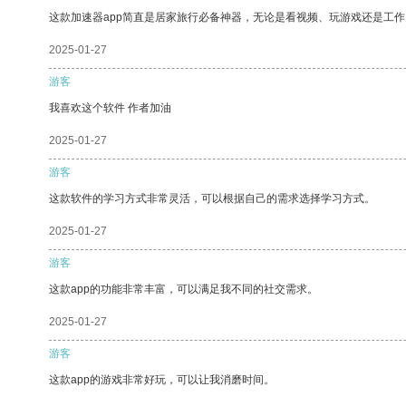
这款加速器app简直是居家旅行必备神器，无论是看视频、玩游戏还是工
2025-01-27
游客
我喜欢这个软件 作者加油
2025-01-27
游客
这款软件的学习方式非常灵活，可以根据自己的需求选择学习方式。
2025-01-27
游客
这款app的功能非常丰富，可以满足我不同的社交需求。
2025-01-27
游客
这款app的游戏非常好玩，可以让我消磨时间。