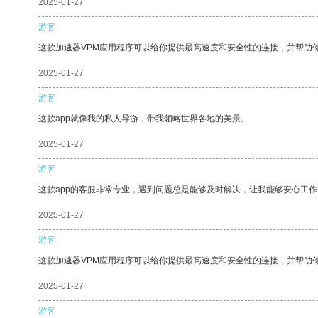
2025-01-27
游客
这款加速器VPM应用程序可以给你提供最高速度和安全性的连接，并帮助
2025-01-27
游客
这款app就像我的私人导游，带我领略世界各地的美景。
2025-01-27
游客
这款app的客服非常专业，遇到问题总是能够及时解决，让我能够安心工作
2025-01-27
游客
这款加速器VPM应用程序可以给你提供最高速度和安全性的连接，并帮助
2025-01-27
游客