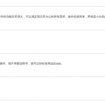
软件的功能非常强大，可以满足我日常办公的所有需求。操作也很简单，即使是小白也
操作。我不用看说明书，就可以轻松使用这款app。