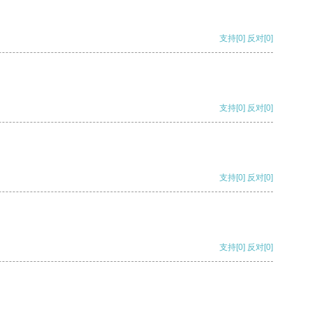
支持
[0]
反对
[0]
支持
[0]
反对
[0]
支持
[0]
反对
[0]
支持
[0]
反对
[0]