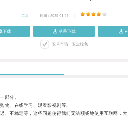
工具
|
时间：2025-01-27
|
卓下载
苹果下载
安卓市场，安全绿色
一部分。
购物、在线学习、观看影视剧等。
、不稳定等，这些问题使得我们无法顺畅地使用互联网，大