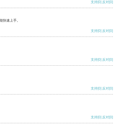
支持
[0]
反对
[0]
能快速上手。
支持
[0]
反对
[0]
支持
[0]
反对
[0]
支持
[0]
反对
[0]
支持
[0]
反对
[0]