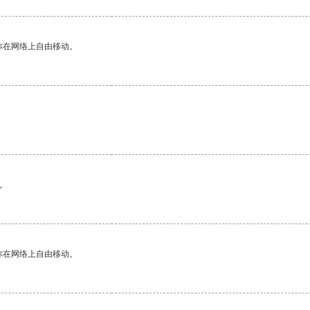
你在网络上自由移动。
。
你在网络上自由移动。