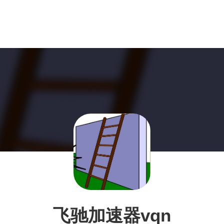
飞驰加速器vqn