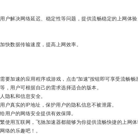
户解决网络延迟、稳定性等问题，提供流畅稳定的上网体验
加快数据传输速度，提高上网效率。
要加速的应用程序或游戏，点击“加速”按钮即可享受流畅畅
等，用户可根据自己的需求选择适合的版本。
人隐私和信息安全。
户真实的IP地址，保护用户的隐私信息不被泄露。
给用户的网络安全提供有效保障。
使用互联网，飞驰加速器都能够为你提供流畅快捷的上网体
网络的乐趣吧！。