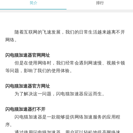
简介
排行
随着互联网的飞速发展，我们的日常生活越来越离不开
网络。
闪电猫加速器官网网址
但是在使用网络时，我们经常会遇到网速慢、视频卡顿
等问题，影响了我们的使用体验。
闪电猫加速器官方网址
为了解决这一问题，闪电猫加速器应运而生。
闪电猫加速器打不开
闪电猫加速器是一款能够提供网络加速服务的应用程
序。
通过使用闪电猫加速器，用户可以轻松地提高网络速