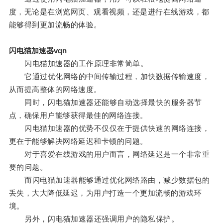
度，无论是在浏览网页、观看视频，还是进行在线游戏，都
能够得到更加流畅的体验。
闪电猫加速器vqn
闪电猫加速器的工作原理非常简单。
它通过优化网络的中间传输过程，加快数据传输速度，
从而提高整体的网络速度。
同时，闪电猫加速器还能够自动选择最快的服务器节
点，确保用户能够获得最佳的网络连接。
闪电猫加速器的优势不仅仅在于提供快速的网络连接，
更在于能够解决网络延迟和卡顿的问题。
对于喜爱在线游戏的用户而言，网络延迟是一个非常重
要的问题。
而闪电猫加速器能够通过优化网络路由，减少数据包的
丢失，大大降低延迟，为用户打造一个更加流畅的游戏环
境。
另外，闪电猫加速器还强调用户的隐私保护。