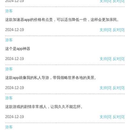
2024-12-19
支持
[0]
反对
[0]
游客
这款加速器app的价格有点贵，可以适当降低一些，这样会更加亲民。
2024-12-19
支持
[0]
反对
[0]
游客
这个是app神器
2024-12-19
支持
[0]
反对
[0]
游客
这款app就像我的私人导游，带我领略世界各地的美景。
2024-12-19
支持
[0]
反对
[0]
游客
这款游戏的剧情非常感人，让我久久不能忘怀。
2024-12-19
支持
[0]
反对
[0]
游客