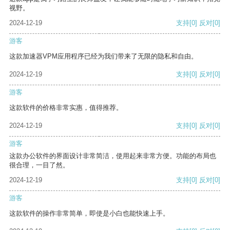
视野。
2024-12-19
支持
[0]
反对
[0]
游客
这款加速器VPM应用程序已经为我们带来了无限的隐私和自由。
2024-12-19
支持
[0]
反对
[0]
游客
这款软件的价格非常实惠，值得推荐。
2024-12-19
支持
[0]
反对
[0]
游客
这款办公软件的界面设计非常简洁，使用起来非常方便。功能的布局也
很合理，一目了然。
2024-12-19
支持
[0]
反对
[0]
游客
这款软件的操作非常简单，即使是小白也能快速上手。