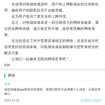
在使用闪电猫加速器时，用户的上网数据会经过加密处
理，确保用户的隐私信息不会被泄漏。
这为用户提供了更安全的上网环境。
总之，闪电猫加速器是一款功能强大的网络加速器，通
过优化网络连接、减少延迟和卡顿，提供更流畅的网络体
验。
无论您是在工作中需要高速稳定的网络，还是在娱乐时
追求更好的游戏体验，闪电猫加速器都能够为您带来绝佳的
解决方案。
让我们一起畅享无限的网络世界吧！。
#3#
评论
游客
这款加速器app的安全性很高，使用过程中不会泄露个人信息，让我非常
放心。
2024-12-19
支持
[0]
反对
[0]