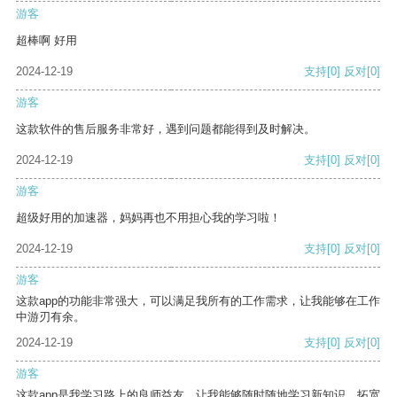
游客
超棒啊 好用
2024-12-19
支持
[0]
反对
[0]
游客
这款软件的售后服务非常好，遇到问题都能得到及时解决。
2024-12-19
支持
[0]
反对
[0]
游客
超级好用的加速器，妈妈再也不用担心我的学习啦！
2024-12-19
支持
[0]
反对
[0]
游客
这款app的功能非常强大，可以满足我所有的工作需求，让我能够在工作
中游刃有余。
2024-12-19
支持
[0]
反对
[0]
游客
这款app是我学习路上的良师益友，让我能够随时随地学习新知识，拓宽