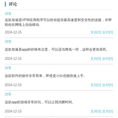
评论
游客
这款加速器VPM应用程序可以给你提供最高速度和安全性的连接，并帮
助你在网络上自由移动。
2024-12-15
支持
[0]
反对
[0]
游客
这款加速器app的价格有点贵，可以适当降低一些，这样会更加亲民。
2024-12-15
支持
[0]
反对
[0]
游客
这款软件的操作非常简单，即使是小白也能快速上手。
2024-12-15
支持
[0]
反对
[0]
游客
这款app的游戏非常好玩，可以让我消磨时间。
2024-12-15
支持
[0]
反对
[0]