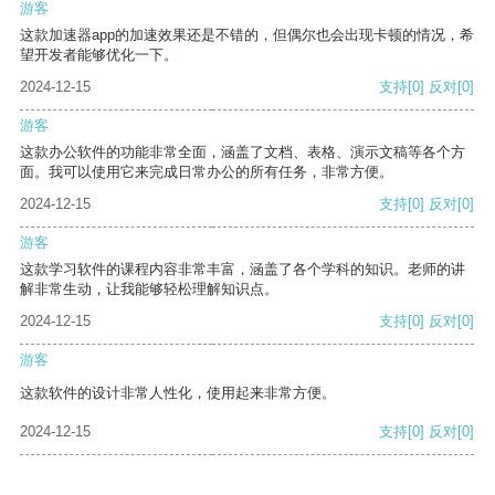
游客
这款加速器app的加速效果还是不错的，但偶尔也会出现卡顿的情况，希
望开发者能够优化一下。
2024-12-15
支持
[0]
反对
[0]
游客
这款办公软件的功能非常全面，涵盖了文档、表格、演示文稿等各个方
面。我可以使用它来完成日常办公的所有任务，非常方便。
2024-12-15
支持
[0]
反对
[0]
游客
这款学习软件的课程内容非常丰富，涵盖了各个学科的知识。老师的讲
解非常生动，让我能够轻松理解知识点。
2024-12-15
支持
[0]
反对
[0]
游客
这款软件的设计非常人性化，使用起来非常方便。
2024-12-15
支持
[0]
反对
[0]