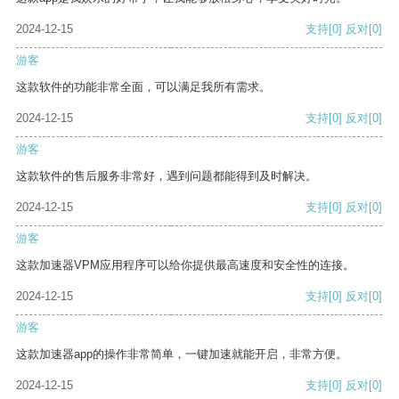
2024-12-15
支持
[0]
反对
[0]
游客
这款软件的功能非常全面，可以满足我所有需求。
2024-12-15
支持
[0]
反对
[0]
游客
这款软件的售后服务非常好，遇到问题都能得到及时解决。
2024-12-15
支持
[0]
反对
[0]
游客
这款加速器VPM应用程序可以给你提供最高速度和安全性的连接。
2024-12-15
支持
[0]
反对
[0]
游客
这款加速器app的操作非常简单，一键加速就能开启，非常方便。
2024-12-15
支持
[0]
反对
[0]