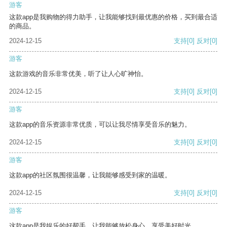
游客
这款app是我购物的得力助手，让我能够找到最优惠的价格，买到最合适
的商品。
2024-12-15
支持
[0]
反对
[0]
游客
这款游戏的音乐非常优美，听了让人心旷神怡。
2024-12-15
支持
[0]
反对
[0]
游客
这款app的音乐资源非常优质，可以让我尽情享受音乐的魅力。
2024-12-15
支持
[0]
反对
[0]
游客
这款app的社区氛围很温馨，让我能够感受到家的温暖。
2024-12-15
支持
[0]
反对
[0]
游客
这款app是我娱乐的好帮手，让我能够放松身心，享受美好时光。