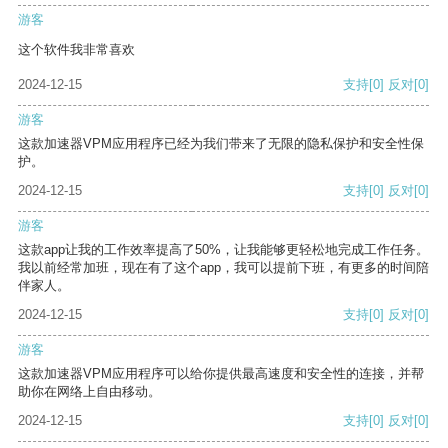
游客
这个软件我非常喜欢
2024-12-15
支持
[0]
反对
[0]
游客
这款加速器VPM应用程序已经为我们带来了无限的隐私保护和安全性保
护。
2024-12-15
支持
[0]
反对
[0]
游客
这款app让我的工作效率提高了50%，让我能够更轻松地完成工作任务。
我以前经常加班，现在有了这个app，我可以提前下班，有更多的时间陪
伴家人。
2024-12-15
支持
[0]
反对
[0]
游客
这款加速器VPM应用程序可以给你提供最高速度和安全性的连接，并帮
助你在网络上自由移动。
2024-12-15
支持
[0]
反对
[0]