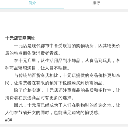
简介
排行
十元店官网网址
十元店是现代都市中备受欢迎的购物场所，因其物美价
廉的特点而备受消费者青睐。
在十元店里，从生活用品到小饰品，从食品到玩具，各
种商品琳琅满目，让人目不暇接。
与传统的百货商店相比，十元店提供的商品价格更加亲
民，让消费者在有限的预算下也能购买到所需物品。
除了价格实惠，十元店还注重商品的品质和多样性，让
消费者在挑选商品时有更多的选择。
因此，十元店已经成为了人们在购物时的首选之地，让
人们在节省开支的同时，也能满足购物的愉悦感。
#3#