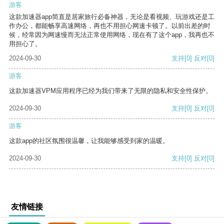
游客
这款加速器app简直是居家旅行必备神器，无论是看视频、玩游戏还是工
作办公，都能畅享高速网络，再也不用担心网速卡顿了。以前出差的时
候，经常因为网速慢而无法正常使用网络，现在有了这个app，我再也不
用担心了。
2024-09-30
支持
[0]
反对
[0]
游客
这款加速器VPM应用程序已经为我们带来了无限的隐私和安全性保护。
2024-09-30
支持
[0]
反对
[0]
游客
这款app的社区氛围很温馨，让我能够感受到家的温暖。
2024-09-30
支持
[0]
反对
[0]
友情链接