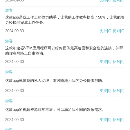
2024-09-30
支持
[0]
反对
[0]
游客
这款app是我工作上的得力助手，让我的工作效率提高了50%，让我能够
更轻松地完成工作任务。
2024-09-30
支持
[0]
反对
[0]
游客
这款加速器VPM应用程序可以给你提供最高速度和安全性的连接，并帮
助你在网络上自由移动。
2024-09-30
支持
[0]
反对
[0]
游客
这款app就像我的私人助理，随时随地为我的办公提供帮助。
2024-09-30
支持
[0]
反对
[0]
游客
这款app的视频资源非常丰富，可以满足我不同的娱乐需求。
2024-09-30
支持
[0]
反对
[0]
游客