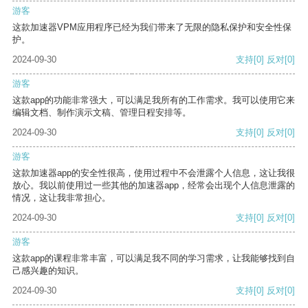
游客
这款加速器VPM应用程序已经为我们带来了无限的隐私保护和安全性保
护。
2024-09-30
支持
[0]
反对
[0]
游客
这款app的功能非常强大，可以满足我所有的工作需求。我可以使用它来
编辑文档、制作演示文稿、管理日程安排等。
2024-09-30
支持
[0]
反对
[0]
游客
这款加速器app的安全性很高，使用过程中不会泄露个人信息，这让我很
放心。我以前使用过一些其他的加速器app，经常会出现个人信息泄露的
情况，这让我非常担心。
2024-09-30
支持
[0]
反对
[0]
游客
这款app的课程非常丰富，可以满足我不同的学习需求，让我能够找到自
己感兴趣的知识。
2024-09-30
支持
[0]
反对
[0]