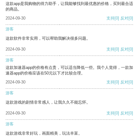
这款app是我购物的得力助手，让我能够找到最优惠的价格，买到最合适
的商品。
2024-09-30
支持
[0]
反对
[0]
游客
这款软件非常实用，可以帮助我解决很多问题。
2024-09-30
支持
[0]
反对
[0]
游客
这款加速器app的价格有点贵，可以适当降低一些。我个人觉得，一款加
速器app的价格应该在50元以下才比较合理。
2024-09-30
支持
[0]
反对
[0]
游客
这款游戏的剧情非常感人，让我久久不能忘怀。
2024-09-30
支持
[0]
反对
[0]
游客
这款游戏非常好玩，画面精美，玩法丰富。