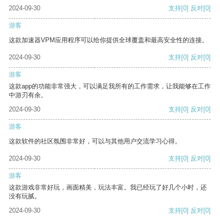
2024-09-30
支持
[0]
反对
[0]
游客
这款加速器VPM应用程序可以给你提供全球覆盖和最高安全性的连接。
2024-09-30
支持
[0]
反对
[0]
游客
这款app的功能非常强大，可以满足我所有的工作需求，让我能够在工作
中游刃有余。
2024-09-30
支持
[0]
反对
[0]
游客
这款软件的社区氛围非常好，可以与其他用户交流学习心得。
2024-09-30
支持
[0]
反对
[0]
游客
这款游戏非常好玩，画面精美，玩法丰富。我已经玩了好几个小时，还
没有玩腻。
2024-09-30
支持
[0]
反对
[0]