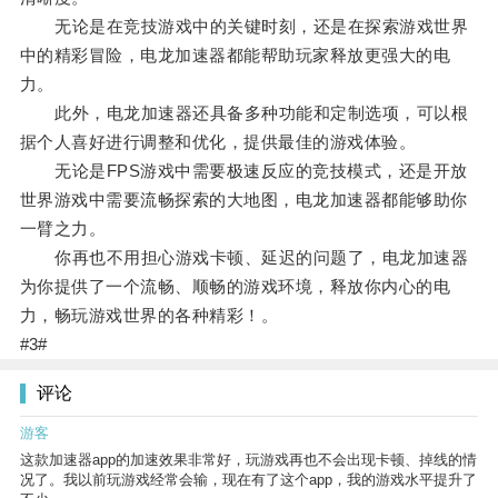
无论是在竞技游戏中的关键时刻，还是在探索游戏世界
中的精彩冒险，电龙加速器都能帮助玩家释放更强大的电
力。
此外，电龙加速器还具备多种功能和定制选项，可以根
据个人喜好进行调整和优化，提供最佳的游戏体验。
无论是FPS游戏中需要极速反应的竞技模式，还是开放
世界游戏中需要流畅探索的大地图，电龙加速器都能够助你
一臂之力。
你再也不用担心游戏卡顿、延迟的问题了，电龙加速器
为你提供了一个流畅、顺畅的游戏环境，释放你内心的电
力，畅玩游戏世界的各种精彩！。
#3#
评论
游客
这款加速器app的加速效果非常好，玩游戏再也不会出现卡顿、掉线的情
况了。我以前玩游戏经常会输，现在有了这个app，我的游戏水平提升了