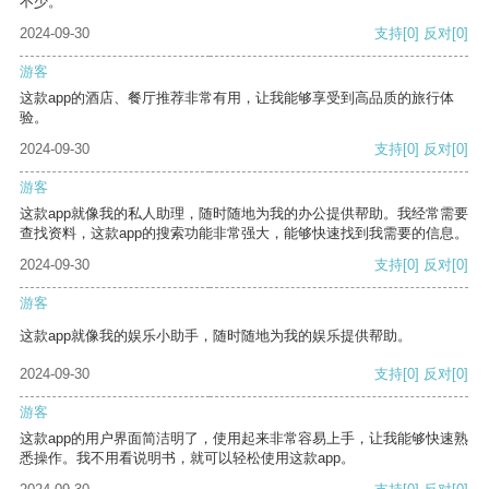
不少。
2024-09-30
支持
[0]
反对
[0]
游客
这款app的酒店、餐厅推荐非常有用，让我能够享受到高品质的旅行体
验。
2024-09-30
支持
[0]
反对
[0]
游客
这款app就像我的私人助理，随时随地为我的办公提供帮助。我经常需要
查找资料，这款app的搜索功能非常强大，能够快速找到我需要的信息。
2024-09-30
支持
[0]
反对
[0]
游客
这款app就像我的娱乐小助手，随时随地为我的娱乐提供帮助。
2024-09-30
支持
[0]
反对
[0]
游客
这款app的用户界面简洁明了，使用起来非常容易上手，让我能够快速熟
悉操作。我不用看说明书，就可以轻松使用这款app。