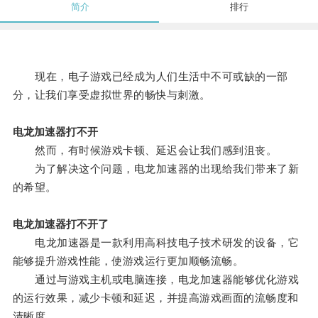
简介
排行
现在，电子游戏已经成为人们生活中不可或缺的一部
分，让我们享受虚拟世界的畅快与刺激。
电龙加速器打不开
然而，有时候游戏卡顿、延迟会让我们感到沮丧。
为了解决这个问题，电龙加速器的出现给我们带来了新
的希望。
电龙加速器打不开了
电龙加速器是一款利用高科技电子技术研发的设备，它
能够提升游戏性能，使游戏运行更加顺畅流畅。
通过与游戏主机或电脑连接，电龙加速器能够优化游戏
的运行效果，减少卡顿和延迟，并提高游戏画面的流畅度和
清晰度。