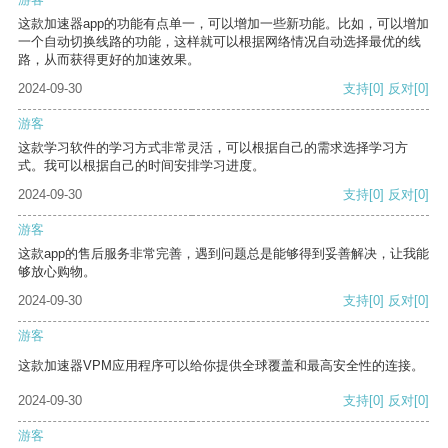
这款加速器app的功能有点单一，可以增加一些新功能。比如，可以增加
一个自动切换线路的功能，这样就可以根据网络情况自动选择最优的线
路，从而获得更好的加速效果。
2024-09-30
支持
[0]
反对
[0]
游客
这款学习软件的学习方式非常灵活，可以根据自己的需求选择学习方
式。我可以根据自己的时间安排学习进度。
2024-09-30
支持
[0]
反对
[0]
游客
这款app的售后服务非常完善，遇到问题总是能够得到妥善解决，让我能
够放心购物。
2024-09-30
支持
[0]
反对
[0]
游客
这款加速器VPM应用程序可以给你提供全球覆盖和最高安全性的连接。
2024-09-30
支持
[0]
反对
[0]
游客