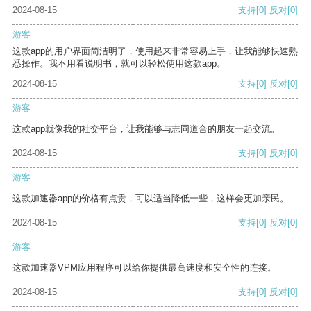
2024-08-15
支持
[0]
反对
[0]
游客
这款app的用户界面简洁明了，使用起来非常容易上手，让我能够快速熟
悉操作。我不用看说明书，就可以轻松使用这款app。
2024-08-15
支持
[0]
反对
[0]
游客
这款app就像我的社交平台，让我能够与志同道合的朋友一起交流。
2024-08-15
支持
[0]
反对
[0]
游客
这款加速器app的价格有点贵，可以适当降低一些，这样会更加亲民。
2024-08-15
支持
[0]
反对
[0]
游客
这款加速器VPM应用程序可以给你提供最高速度和安全性的连接。
2024-08-15
支持
[0]
反对
[0]