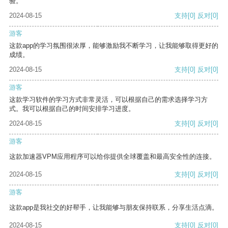
验。
2024-08-15
支持
[0]
反对
[0]
游客
这款app的学习氛围很浓厚，能够激励我不断学习，让我能够取得更好的
成绩。
2024-08-15
支持
[0]
反对
[0]
游客
这款学习软件的学习方式非常灵活，可以根据自己的需求选择学习方
式。我可以根据自己的时间安排学习进度。
2024-08-15
支持
[0]
反对
[0]
游客
这款加速器VPM应用程序可以给你提供全球覆盖和最高安全性的连接。
2024-08-15
支持
[0]
反对
[0]
游客
这款app是我社交的好帮手，让我能够与朋友保持联系，分享生活点滴。
2024-08-15
支持
[0]
反对
[0]