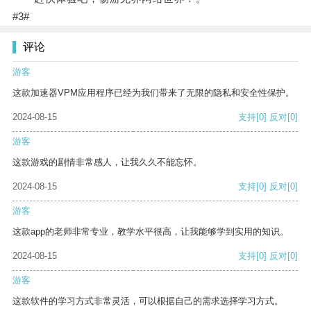
#3#
评论
游客
这款加速器VPM应用程序已经为我们带来了无限的隐私和安全性保护。
2024-08-15
支持
[0]
反对
[0]
游客
这款游戏的剧情非常感人，让我久久不能忘怀。
2024-08-15
支持
[0]
反对
[0]
游客
这款app的老师非常专业，教学水平很高，让我能够学到实用的知识。
2024-08-15
支持
[0]
反对
[0]
游客
这款软件的学习方式非常灵活，可以根据自己的需求选择学习方式。