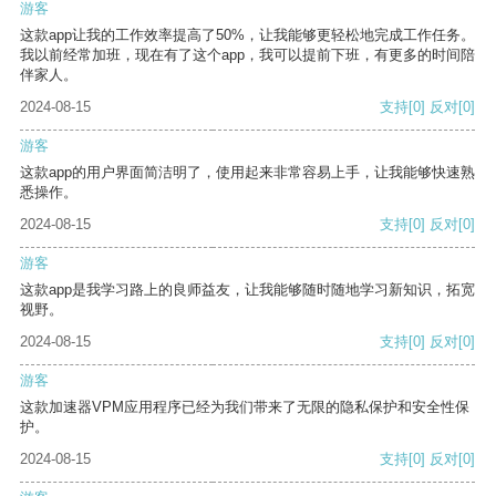
游客
这款app让我的工作效率提高了50%，让我能够更轻松地完成工作任务。
我以前经常加班，现在有了这个app，我可以提前下班，有更多的时间陪
伴家人。
2024-08-15
支持
[0]
反对
[0]
游客
这款app的用户界面简洁明了，使用起来非常容易上手，让我能够快速熟
悉操作。
2024-08-15
支持
[0]
反对
[0]
游客
这款app是我学习路上的良师益友，让我能够随时随地学习新知识，拓宽
视野。
2024-08-15
支持
[0]
反对
[0]
游客
这款加速器VPM应用程序已经为我们带来了无限的隐私保护和安全性保
护。
2024-08-15
支持
[0]
反对
[0]