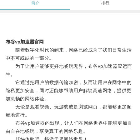
简介
排行
布谷vp加速器官网
随着数字化时代的到来，网络已经成为了我们日常生活
中不可或缺的一部分。
为了让用户能够更好地畅玩无界，布谷vp加速器应运而
生。
它通过把用户的数据传输加密，从而让用户在网络中的
隐私更加安全，同时还能够帮助用户解锁高速网络，提供更
加流畅的网络体验。
无论是观看视频、玩游戏或是浏览网页，都能够更加顺
畅地进行。
布谷vp加速器的出现，让人们在网络世界中能够更加自
由自在地畅玩，享受真正的网络乐趣。
赶快体验吧，畅游无界网络世界！。