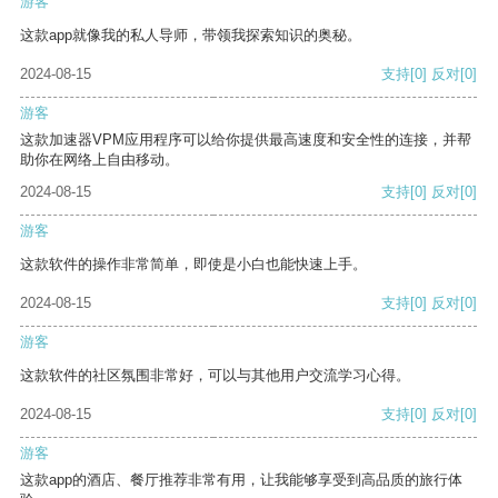
游客
这款app就像我的私人导师，带领我探索知识的奥秘。
2024-08-15
支持
[0]
反对
[0]
游客
这款加速器VPM应用程序可以给你提供最高速度和安全性的连接，并帮
助你在网络上自由移动。
2024-08-15
支持
[0]
反对
[0]
游客
这款软件的操作非常简单，即使是小白也能快速上手。
2024-08-15
支持
[0]
反对
[0]
游客
这款软件的社区氛围非常好，可以与其他用户交流学习心得。
2024-08-15
支持
[0]
反对
[0]
游客
这款app的酒店、餐厅推荐非常有用，让我能够享受到高品质的旅行体