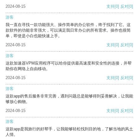
2024-08-15
支持
[0]
反对
[0]
游客
我一直在寻找一款功能强大、操作简单的办公软件，终于找到了它。这
款软件的功能非常强大，可以满足我日常办公的所有需求。操作也很简
单，即使是小白也能快速上手。
2024-08-15
支持
[0]
反对
[0]
游客
这款加速器VPM应用程序可以给你提供最高速度和安全性的连接，并帮
助你在网络上自由移动。
2024-08-15
支持
[0]
反对
[0]
游客
这款app的售后服务非常完善，遇到问题总是能够得到妥善解决，让我能
够放心购物。
2024-08-15
支持
[0]
反对
[0]
游客
这款app是我旅行的好帮手，让我能够轻松找到目的地，了解当地的风土
人情。